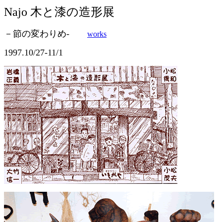
Najo 木と漆の造形展
－節の変わりめ-
works
1997.10/27-11/1