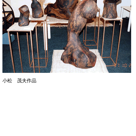
小松 茂夫作品