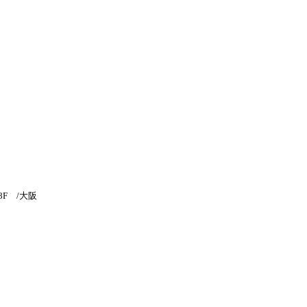
8F /大阪