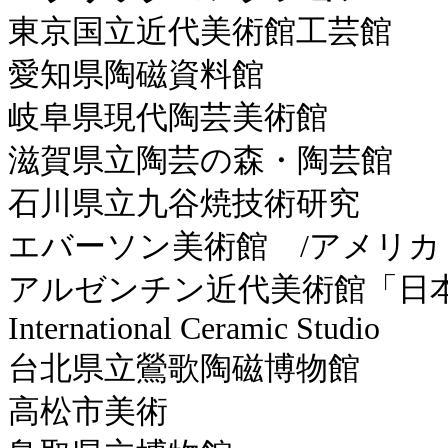
東京国立近代美術館工芸館
愛知県陶磁資料館
岐阜県現代陶芸美術館
滋賀県立陶芸の森・陶芸館
石川県立九谷焼技術研究
エバーソン美術館 /アメリカ
アルゼンチン近代美術館「日
International Ceramic Studio
台北県立鶯歌陶磁博物館
高松市美術